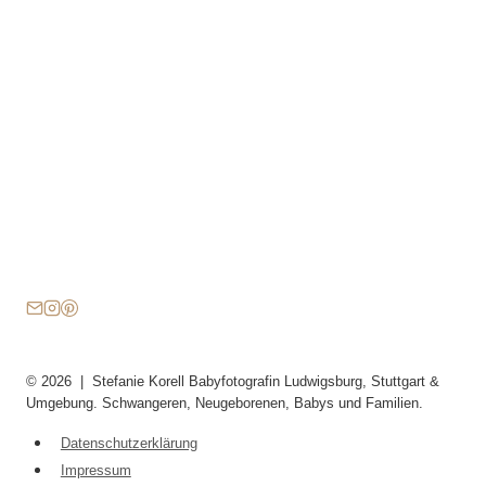
© 2026 | Stefanie Korell Babyfotografin Ludwigsburg, Stuttgart &
Umgebung. Schwangeren, Neugeborenen, Babys und Familien.
Datenschutzerklärung
Impressum