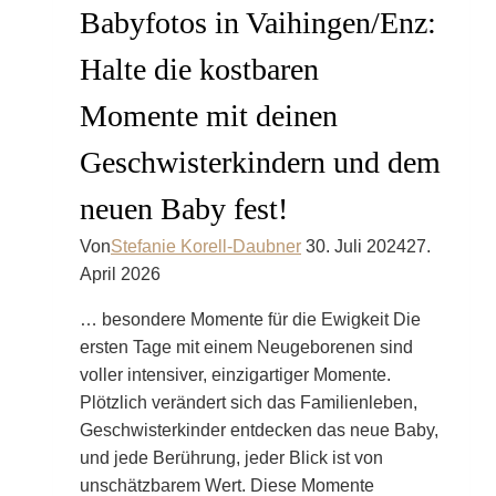
Babyfotos in Vaihingen/Enz:
Halte die kostbaren
Momente mit deinen
Geschwisterkindern und dem
neuen Baby fest!
Von
Stefanie Korell-Daubner
30. Juli 2024
27.
April 2026
… besondere Momente für die Ewigkeit Die
ersten Tage mit einem Neugeborenen sind
voller intensiver, einzigartiger Momente.
Plötzlich verändert sich das Familienleben,
Geschwisterkinder entdecken das neue Baby,
und jede Berührung, jeder Blick ist von
unschätzbarem Wert. Diese Momente