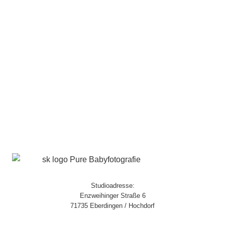
Studioadresse:
Enzweihinger Straße 6
71735 Eberdingen / Hochdorf