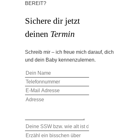
BEREIT?
Sichere dir jetzt
deinen
Termin
Schreib mir – ich freue mich darauf, dich
und dein Baby kennenzulernen.