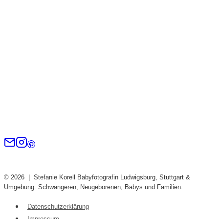
© 2026 | Stefanie Korell Babyfotografin Ludwigsburg, Stuttgart &
Umgebung. Schwangeren, Neugeborenen, Babys und Familien.
Datenschutzerklärung
Impressum