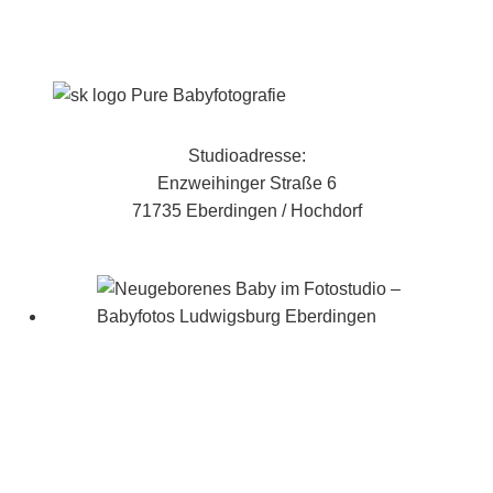
Studioadresse:
Enzweihinger Straße 6
71735 Eberdingen / Hochdorf