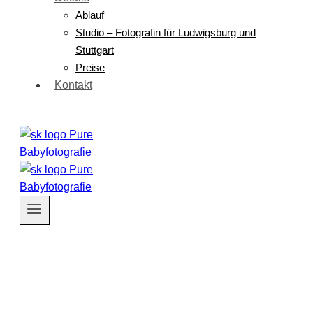
Ablauf
Studio – Fotografin für Ludwigsburg und
Stuttgart
Preise
Kontakt