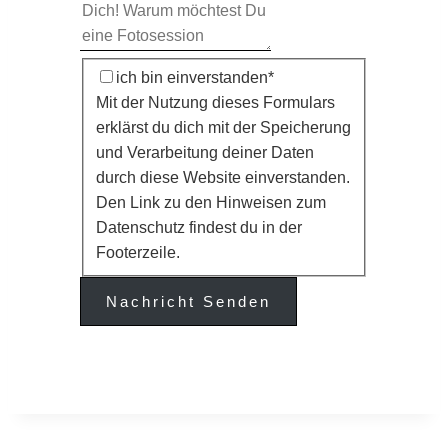
Einverständnis
ich bin einverstanden
*
Mit der Nutzung dieses Formulars
erklärst du dich mit der Speicherung
und Verarbeitung deiner Daten
durch diese Website einverstanden.
Den Link zu den Hinweisen zum
Datenschutz findest du in der
Footerzeile.
Nachricht Senden