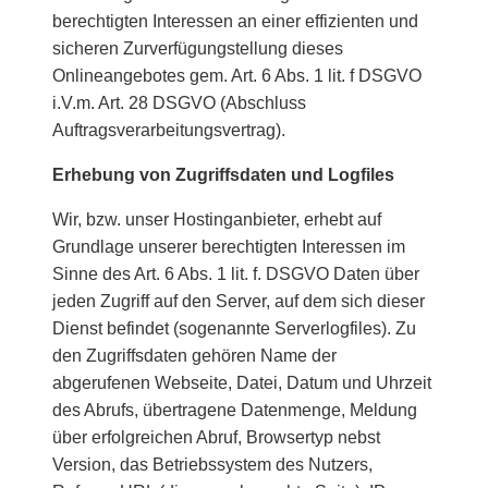
berechtigten Interessen an einer effizienten und
sicheren Zurverfügungstellung dieses
Onlineangebotes gem. Art. 6 Abs. 1 lit. f DSGVO
i.V.m. Art. 28 DSGVO (Abschluss
Auftragsverarbeitungsvertrag).
Erhebung von Zugriffsdaten und Logfiles
Wir, bzw. unser Hostinganbieter, erhebt auf
Grundlage unserer berechtigten Interessen im
Sinne des Art. 6 Abs. 1 lit. f. DSGVO Daten über
jeden Zugriff auf den Server, auf dem sich dieser
Dienst befindet (sogenannte Serverlogfiles). Zu
den Zugriffsdaten gehören Name der
abgerufenen Webseite, Datei, Datum und Uhrzeit
des Abrufs, übertragene Datenmenge, Meldung
über erfolgreichen Abruf, Browsertyp nebst
Version, das Betriebssystem des Nutzers,