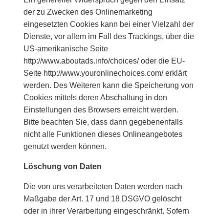
der zu Zwecken des Onlinemarketing
eingesetzten Cookies kann bei einer Vielzahl der
Dienste, vor allem im Fall des Trackings, über die
US-amerikanische Seite
http://www.aboutads.info/choices/ oder die EU-
Seite http://www.youronlinechoices.com/ erklärt
werden. Des Weiteren kann die Speicherung von
Cookies mittels deren Abschaltung in den
Einstellungen des Browsers erreicht werden.
Bitte beachten Sie, dass dann gegebenenfalls
nicht alle Funktionen dieses Onlineangebotes
genutzt werden können.
Löschung von Daten
Die von uns verarbeiteten Daten werden nach
Maßgabe der Art. 17 und 18 DSGVO gelöscht
oder in ihrer Verarbeitung eingeschränkt. Sofern