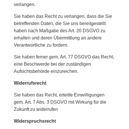
verlangen.
Sie haben das Recht zu verlangen, dass die Sie
betreffenden Daten, die Sie uns bereitgestellt
haben nach Maßgabe des Art. 20 DSGVO zu
erhalten und deren Übermittlung an andere
Verantwortliche zu fordern.
Sie haben ferner gem. Art. 77 DSGVO das Recht,
eine Beschwerde bei der zuständigen
Aufsichtsbehörde einzureichen.
Widerrufsrecht
Sie haben das Recht, erteilte Einwilligungen
gem. Art. 7 Abs. 3 DSGVO mit Wirkung für die
Zukunft zu widerrufen
Widerspruchsrecht