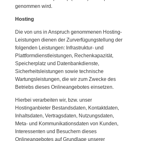
genommen wird.
Hosting
Die von uns in Anspruch genommenen Hosting-
Leistungen dienen der Zurverfügungstellung der
folgenden Leistungen: Infrastruktur- und
Plattformdienstleistungen, Rechenkapazität,
Speicherplatz und Datenbankdienste,
Sicherheitsleistungen sowie technische
Wartungsleistungen, die wir zum Zwecke des
Betriebs dieses Onlineangebotes einsetzen.
Hierbei verarbeiten wir, bzw. unser
Hostinganbieter Bestandsdaten, Kontaktdaten,
Inhaltsdaten, Vertragsdaten, Nutzungsdaten,
Meta- und Kommunikationsdaten von Kunden,
Interessenten und Besuchern dieses
Onlineangebotes auf Grundlage unserer