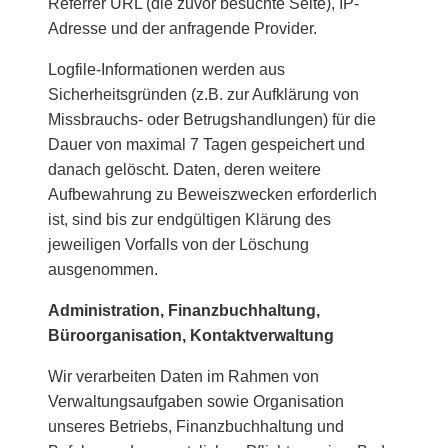
Referrer URL (die zuvor besuchte Seite), IP-
Adresse und der anfragende Provider.
Logfile-Informationen werden aus
Sicherheitsgründen (z.B. zur Aufklärung von
Missbrauchs- oder Betrugshandlungen) für die
Dauer von maximal 7 Tagen gespeichert und
danach gelöscht. Daten, deren weitere
Aufbewahrung zu Beweiszwecken erforderlich
ist, sind bis zur endgültigen Klärung des
jeweiligen Vorfalls von der Löschung
ausgenommen.
Administration, Finanzbuchhaltung,
Büroorganisation, Kontaktverwaltung
Wir verarbeiten Daten im Rahmen von
Verwaltungsaufgaben sowie Organisation
unseres Betriebs, Finanzbuchhaltung und