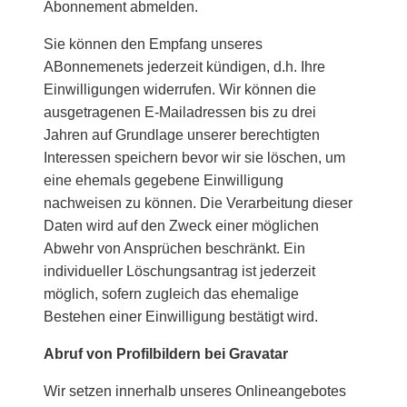
Abonnement abmelden.
Sie können den Empfang unseres
ABonnemenets jederzeit kündigen, d.h. Ihre
Einwilligungen widerrufen. Wir können die
ausgetragenen E-Mailadressen bis zu drei
Jahren auf Grundlage unserer berechtigten
Interessen speichern bevor wir sie löschen, um
eine ehemals gegebene Einwilligung
nachweisen zu können. Die Verarbeitung dieser
Daten wird auf den Zweck einer möglichen
Abwehr von Ansprüchen beschränkt. Ein
individueller Löschungsantrag ist jederzeit
möglich, sofern zugleich das ehemalige
Bestehen einer Einwilligung bestätigt wird.
Abruf von Profilbildern bei Gravatar
Wir setzen innerhalb unseres Onlineangebotes