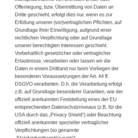
Offenlegung, bzw. Übermittlung von Daten an
Dritte geschieht, erfolgt dies nur, wenn es zur
Erfüllung unserer (vor)vertraglichen Pflichten, auf
Grundlage Ihrer Einwilligung, aufgrund einer
rechtlichen Verpflichtung oder auf Grundlage
unserer berechtigten Interessen geschieht.
Vorbehaltlich gesetzlicher oder vertraglicher
Erlaubnisse, verarbeiten oder lassen wir die
Daten in einem Drittland nur beim Vorliegen der
besonderen Voraussetzungen der Art. 44 ff.
DSGVO verarbeiten. D.h. die Verarbeitung erfolgt
z.B. auf Grundlage besonderer Garantien, wie der
offiziell anerkannten Feststellung eines der EU
entsprechenden Datenschutzniveaus (z.B. für die
USA durch das „Privacy Shield“) oder Beachtung
offiziell anerkannter spezieller vertraglicher
Verpflichtungen (so genannte
„Standardvertragsklauseln“).