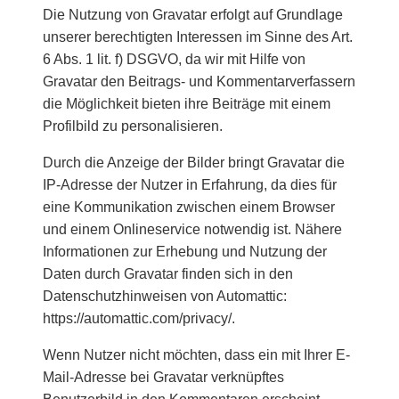
Die Nutzung von Gravatar erfolgt auf Grundlage
unserer berechtigten Interessen im Sinne des Art.
6 Abs. 1 lit. f) DSGVO, da wir mit Hilfe von
Gravatar den Beitrags- und Kommentarverfassern
die Möglichkeit bieten ihre Beiträge mit einem
Profilbild zu personalisieren.
Durch die Anzeige der Bilder bringt Gravatar die
IP-Adresse der Nutzer in Erfahrung, da dies für
eine Kommunikation zwischen einem Browser
und einem Onlineservice notwendig ist. Nähere
Informationen zur Erhebung und Nutzung der
Daten durch Gravatar finden sich in den
Datenschutzhinweisen von Automattic:
https://automattic.com/privacy/.
Wenn Nutzer nicht möchten, dass ein mit Ihrer E-
Mail-Adresse bei Gravatar verknüpftes