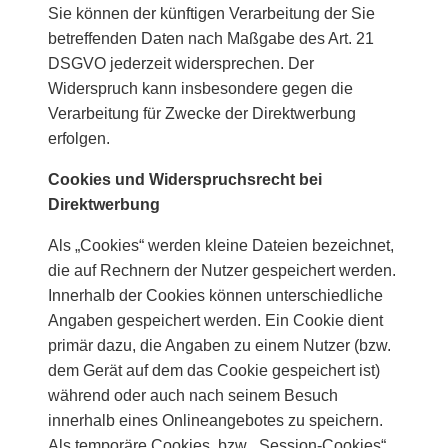
Sie können der künftigen Verarbeitung der Sie
betreffenden Daten nach Maßgabe des Art. 21
DSGVO jederzeit widersprechen. Der
Widerspruch kann insbesondere gegen die
Verarbeitung für Zwecke der Direktwerbung
erfolgen.
Cookies und Widerspruchsrecht bei
Direktwerbung
Als „Cookies“ werden kleine Dateien bezeichnet,
die auf Rechnern der Nutzer gespeichert werden.
Innerhalb der Cookies können unterschiedliche
Angaben gespeichert werden. Ein Cookie dient
primär dazu, die Angaben zu einem Nutzer (bzw.
dem Gerät auf dem das Cookie gespeichert ist)
während oder auch nach seinem Besuch
innerhalb eines Onlineangebotes zu speichern.
Als temporäre Cookies, bzw. „Session-Cookies“