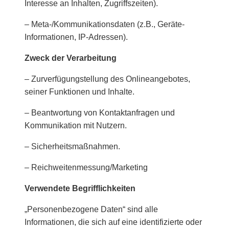
Interesse an Inhalten, Zugriffszeiten).
– Meta-/Kommunikationsdaten (z.B., Geräte-
Informationen, IP-Adressen).
Zweck der Verarbeitung
– Zurverfügungstellung des Onlineangebotes,
seiner Funktionen und Inhalte.
– Beantwortung von Kontaktanfragen und
Kommunikation mit Nutzern.
– Sicherheitsmaßnahmen.
– Reichweitenmessung/Marketing
Verwendete Begrifflichkeiten
„Personenbezogene Daten“ sind alle
Informationen, die sich auf eine identifizierte oder