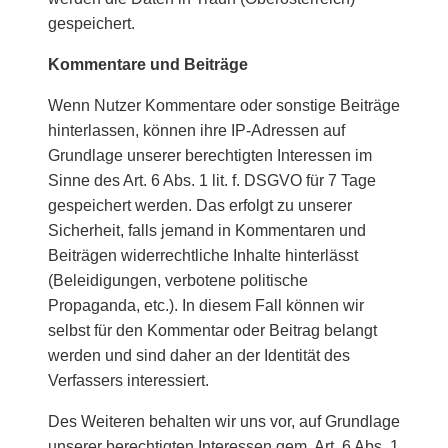
gespeichert.
Kommentare und Beiträge
Wenn Nutzer Kommentare oder sonstige Beiträge
hinterlassen, können ihre IP-Adressen auf
Grundlage unserer berechtigten Interessen im
Sinne des Art. 6 Abs. 1 lit. f. DSGVO für 7 Tage
gespeichert werden. Das erfolgt zu unserer
Sicherheit, falls jemand in Kommentaren und
Beiträgen widerrechtliche Inhalte hinterlässt
(Beleidigungen, verbotene politische
Propaganda, etc.). In diesem Fall können wir
selbst für den Kommentar oder Beitrag belangt
werden und sind daher an der Identität des
Verfassers interessiert.
Des Weiteren behalten wir uns vor, auf Grundlage
unserer berechtigten Interessen gem. Art. 6 Abs. 1