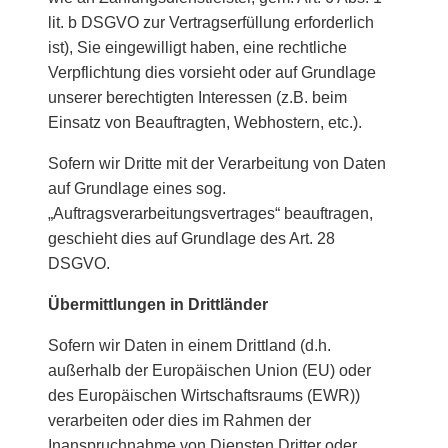
lit. b DSGVO zur Vertragserfüllung erforderlich
ist), Sie eingewilligt haben, eine rechtliche
Verpflichtung dies vorsieht oder auf Grundlage
unserer berechtigten Interessen (z.B. beim
Einsatz von Beauftragten, Webhostern, etc.).
Sofern wir Dritte mit der Verarbeitung von Daten
auf Grundlage eines sog.
„Auftragsverarbeitungsvertrages“ beauftragen,
geschieht dies auf Grundlage des Art. 28
DSGVO.
Übermittlungen in Drittländer
Sofern wir Daten in einem Drittland (d.h.
außerhalb der Europäischen Union (EU) oder
des Europäischen Wirtschaftsraums (EWR))
verarbeiten oder dies im Rahmen der
Inanspruchnahme von Diensten Dritter oder