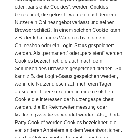
oder „transiente Cookies“, werden Cookies
bezeichnet, die gelöscht werden, nachdem ein
Nutzer ein Onlineangebot verlässt und seinen
Browser schließt. In einem solchen Cookie kann
z.B. der Inhalt eines Warenkorbs in einem
Onlineshop oder ein Login-Staus gespeichert
werden. Als „permanent“ oder „persistent“ werden
Cookies bezeichnet, die auch nach dem
Schließen des Browsers gespeichert bleiben. So
kann z.B. der Login-Status gespeichert werden,
wenn die Nutzer diese nach mehreren Tagen
aufsuchen. Ebenso können in einem solchen
Cookie die Interessen der Nutzer gespeichert
werden, die für Reichweitenmessung oder
Marketingzwecke verwendet werden. Als „Third-
Party-Cookie“ werden Cookies bezeichnet, die
von anderen Anbietern als dem Verantwortlichen,
der das Onlineangebot betreibt, angeboten