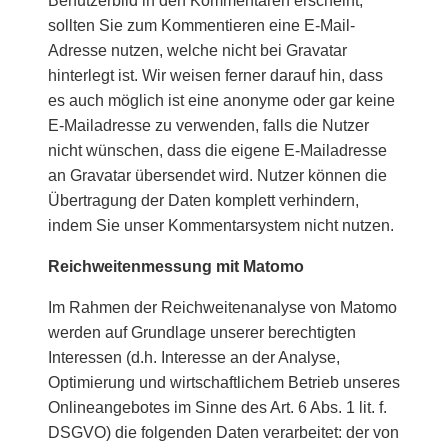
Benutzerbild in den Kommentaren erscheint,
sollten Sie zum Kommentieren eine E-Mail-
Adresse nutzen, welche nicht bei Gravatar
hinterlegt ist. Wir weisen ferner darauf hin, dass
es auch möglich ist eine anonyme oder gar keine
E-Mailadresse zu verwenden, falls die Nutzer
nicht wünschen, dass die eigene E-Mailadresse
an Gravatar übersendet wird. Nutzer können die
Übertragung der Daten komplett verhindern,
indem Sie unser Kommentarsystem nicht nutzen.
Reichweitenmessung mit Matomo
Im Rahmen der Reichweitenanalyse von Matomo
werden auf Grundlage unserer berechtigten
Interessen (d.h. Interesse an der Analyse,
Optimierung und wirtschaftlichem Betrieb unseres
Onlineangebotes im Sinne des Art. 6 Abs. 1 lit. f.
DSGVO) die folgenden Daten verarbeitet: der von