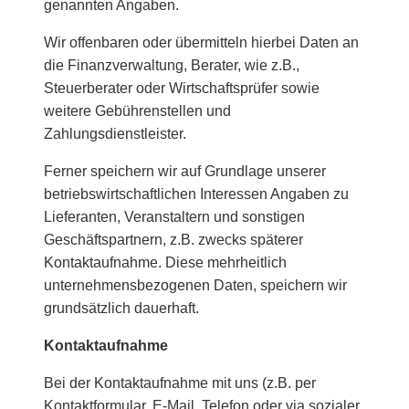
genannten Angaben.
Wir offenbaren oder übermitteln hierbei Daten an
die Finanzverwaltung, Berater, wie z.B.,
Steuerberater oder Wirtschaftsprüfer sowie
weitere Gebührenstellen und
Zahlungsdienstleister.
Ferner speichern wir auf Grundlage unserer
betriebswirtschaftlichen Interessen Angaben zu
Lieferanten, Veranstaltern und sonstigen
Geschäftspartnern, z.B. zwecks späterer
Kontaktaufnahme. Diese mehrheitlich
unternehmensbezogenen Daten, speichern wir
grundsätzlich dauerhaft.
Kontaktaufnahme
Bei der Kontaktaufnahme mit uns (z.B. per
Kontaktformular, E-Mail, Telefon oder via sozialer