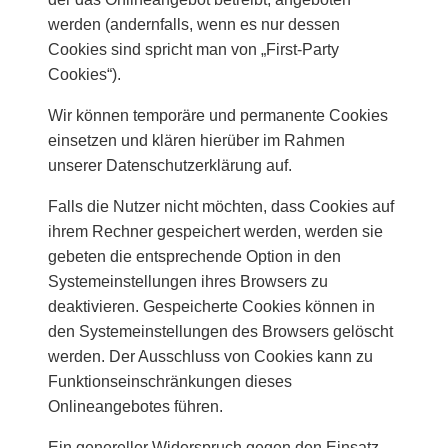
werden (andernfalls, wenn es nur dessen
Cookies sind spricht man von „First-Party
Cookies“).
Wir können temporäre und permanente Cookies
einsetzen und klären hierüber im Rahmen
unserer Datenschutzerklärung auf.
Falls die Nutzer nicht möchten, dass Cookies auf
ihrem Rechner gespeichert werden, werden sie
gebeten die entsprechende Option in den
Systemeinstellungen ihres Browsers zu
deaktivieren. Gespeicherte Cookies können in
den Systemeinstellungen des Browsers gelöscht
werden. Der Ausschluss von Cookies kann zu
Funktionseinschränkungen dieses
Onlineangebotes führen.
Ein genereller Widerspruch gegen den Einsatz