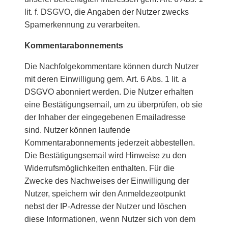
lit. f. DSGVO, die Angaben der Nutzer zwecks
Spamerkennung zu verarbeiten.
Kommentarabonnements
Die Nachfolgekommentare können durch Nutzer
mit deren Einwilligung gem. Art. 6 Abs. 1 lit. a
DSGVO abonniert werden. Die Nutzer erhalten
eine Bestätigungsemail, um zu überprüfen, ob sie
der Inhaber der eingegebenen Emailadresse
sind. Nutzer können laufende
Kommentarabonnements jederzeit abbestellen.
Die Bestätigungsemail wird Hinweise zu den
Widerrufsmöglichkeiten enthalten. Für die
Zwecke des Nachweises der Einwilligung der
Nutzer, speichern wir den Anmeldezeotpunkt
nebst der IP-Adresse der Nutzer und löschen
diese Informationen, wenn Nutzer sich von dem