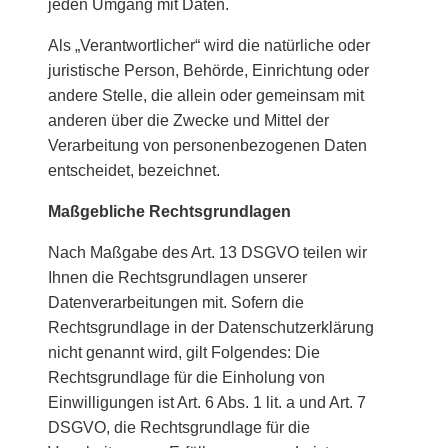
jeden Umgang mit Daten.
Als „Verantwortlicher“ wird die natürliche oder
juristische Person, Behörde, Einrichtung oder
andere Stelle, die allein oder gemeinsam mit
anderen über die Zwecke und Mittel der
Verarbeitung von personenbezogenen Daten
entscheidet, bezeichnet.
Maßgebliche Rechtsgrundlagen
Nach Maßgabe des Art. 13 DSGVO teilen wir
Ihnen die Rechtsgrundlagen unserer
Datenverarbeitungen mit. Sofern die
Rechtsgrundlage in der Datenschutzerklärung
nicht genannt wird, gilt Folgendes: Die
Rechtsgrundlage für die Einholung von
Einwilligungen ist Art. 6 Abs. 1 lit. a und Art. 7
DSGVO, die Rechtsgrundlage für die