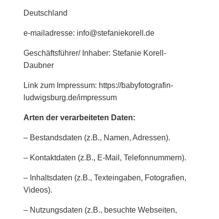
Deutschland
e-mailadresse: info@stefaniekorell.de
Geschäftsführer/ Inhaber: Stefanie Korell-
Daubner
Link zum Impressum: https://babyfotografin-
ludwigsburg.de/impressum
Arten der verarbeiteten Daten:
– Bestandsdaten (z.B., Namen, Adressen).
– Kontaktdaten (z.B., E-Mail, Telefonnummern).
– Inhaltsdaten (z.B., Texteingaben, Fotografien,
Videos).
– Nutzungsdaten (z.B., besuchte Webseiten,