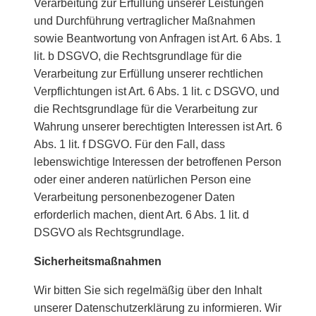
Verarbeitung zur Erfüllung unserer Leistungen
und Durchführung vertraglicher Maßnahmen
sowie Beantwortung von Anfragen ist Art. 6 Abs. 1
lit. b DSGVO, die Rechtsgrundlage für die
Verarbeitung zur Erfüllung unserer rechtlichen
Verpflichtungen ist Art. 6 Abs. 1 lit. c DSGVO, und
die Rechtsgrundlage für die Verarbeitung zur
Wahrung unserer berechtigten Interessen ist Art. 6
Abs. 1 lit. f DSGVO. Für den Fall, dass
lebenswichtige Interessen der betroffenen Person
oder einer anderen natürlichen Person eine
Verarbeitung personenbezogener Daten
erforderlich machen, dient Art. 6 Abs. 1 lit. d
DSGVO als Rechtsgrundlage.
Sicherheitsmaßnahmen
Wir bitten Sie sich regelmäßig über den Inhalt
unserer Datenschutzerklärung zu informieren. Wir