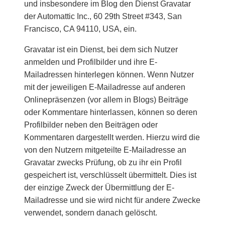
und insbesondere im Blog den Dienst Gravatar
der Automattic Inc., 60 29th Street #343, San
Francisco, CA 94110, USA, ein.
Gravatar ist ein Dienst, bei dem sich Nutzer
anmelden und Profilbilder und ihre E-
Mailadressen hinterlegen können. Wenn Nutzer
mit der jeweiligen E-Mailadresse auf anderen
Onlinepräsenzen (vor allem in Blogs) Beiträge
oder Kommentare hinterlassen, können so deren
Profilbilder neben den Beiträgen oder
Kommentaren dargestellt werden. Hierzu wird die
von den Nutzern mitgeteilte E-Mailadresse an
Gravatar zwecks Prüfung, ob zu ihr ein Profil
gespeichert ist, verschlüsselt übermittelt. Dies ist
der einzige Zweck der Übermittlung der E-
Mailadresse und sie wird nicht für andere Zwecke
verwendet, sondern danach gelöscht.