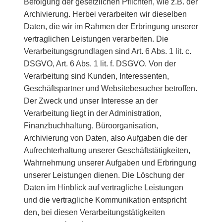
Befolgung der gesetzlichen Pflichten, wie z.B. der
Archivierung. Herbei verarbeiten wir dieselben
Daten, die wir im Rahmen der Erbringung unserer
vertraglichen Leistungen verarbeiten. Die
Verarbeitungsgrundlagen sind Art. 6 Abs. 1 lit. c.
DSGVO, Art. 6 Abs. 1 lit. f. DSGVO. Von der
Verarbeitung sind Kunden, Interessenten,
Geschäftspartner und Websitebesucher betroffen.
Der Zweck und unser Interesse an der
Verarbeitung liegt in der Administration,
Finanzbuchhaltung, Büroorganisation,
Archivierung von Daten, also Aufgaben die der
Aufrechterhaltung unserer Geschäftstätigkeiten,
Wahrnehmung unserer Aufgaben und Erbringung
unserer Leistungen dienen. Die Löschung der
Daten im Hinblick auf vertragliche Leistungen
und die vertragliche Kommunikation entspricht
den, bei diesen Verarbeitungstätigkeiten