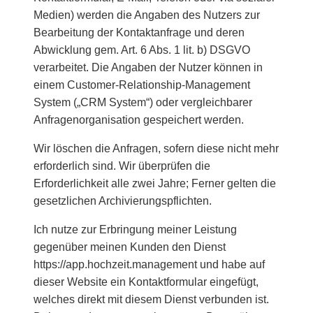
Medien) werden die Angaben des Nutzers zur
Bearbeitung der Kontaktanfrage und deren
Abwicklung gem. Art. 6 Abs. 1 lit. b) DSGVO
verarbeitet. Die Angaben der Nutzer können in
einem Customer-Relationship-Management
System („CRM System“) oder vergleichbarer
Anfragenorganisation gespeichert werden.
Wir löschen die Anfragen, sofern diese nicht mehr
erforderlich sind. Wir überprüfen die
Erforderlichkeit alle zwei Jahre; Ferner gelten die
gesetzlichen Archivierungspflichten.
Ich nutze zur Erbringung meiner Leistung
gegenüber meinen Kunden den Dienst
https://app.hochzeit.management und habe auf
dieser Website ein Kontaktformular eingefügt,
welches direkt mit diesem Dienst verbunden ist.