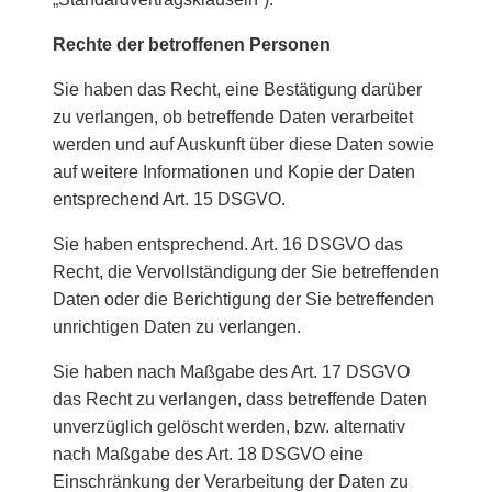
Rechte der betroffenen Personen
Sie haben das Recht, eine Bestätigung darüber
zu verlangen, ob betreffende Daten verarbeitet
werden und auf Auskunft über diese Daten sowie
auf weitere Informationen und Kopie der Daten
entsprechend Art. 15 DSGVO.
Sie haben entsprechend. Art. 16 DSGVO das
Recht, die Vervollständigung der Sie betreffenden
Daten oder die Berichtigung der Sie betreffenden
unrichtigen Daten zu verlangen.
Sie haben nach Maßgabe des Art. 17 DSGVO
das Recht zu verlangen, dass betreffende Daten
unverzüglich gelöscht werden, bzw. alternativ
nach Maßgabe des Art. 18 DSGVO eine
Einschränkung der Verarbeitung der Daten zu