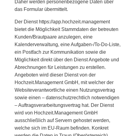
Daher werden personenbezogene Daten über
das Formular übermittelt.
Der Dienst https://app.hochzeit.management
bietet die Möglichkeit Stammdaten der betreuten
Kunden/Brautpaare anzulegen, eine
Kalenderverwaltung, eine Aufgaben-/To-Do-Liste,
ein Postfach zur Kommunikation sowie die
Möglichkeit direkt über den Dienst Angebote und
Abrechnungen für Leistungen zu erstellen.
Angeboten wird dieser Dienst von der
Hochzeit.Management GmbH, mit welcher der
Websiteverantwortliche einen Nutzungsvertrag
sowie einen – datenschutzrechtlich notwendigen
– Auftragsverarbeitungsvertrag hat. Der Dienst
wird von Hochzeit.Management GmbH
ausschließlich auf Servern gehostet werden,
welche sich im EU-Raum befinden. Konkret
werden die Daten in Traun (Oberösterreich)