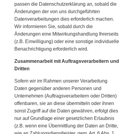
passen die Datenschutzerklärung an, sobald die
Änderungen der von uns durchgeführten
Datenverarbeitungen dies erforderlich machen.
Wir informieren Sie, sobald durch die
Änderungen eine Mitwirkungshandlung Ihrerseits
(z.B. Einwilligung) oder eine sonstige individuelle
Benachrichtigung erforderlich wird.
Zusammenarbeit mit Auftragsverarbeitern und
Dritten
Sofern wir im Rahmen unserer Verarbeitung
Daten gegenüber anderen Personen und
Unternehmen (Auftragsverarbeitern oder Dritten)
offenbaren, sie an diese übermitteln oder ihnen
sonst Zugriff auf die Daten gewähren, erfolgt dies
nur auf Grundlage einer gesetzlichen Erlaubnis
(z.B. wenn eine Übermittlung der Daten an Dritte,
wie an Zahlungsdienstleister, gem. Art. 6 Abs. 1