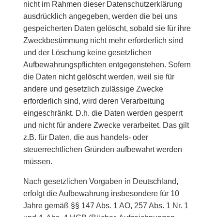
nicht im Rahmen dieser Datenschutzerklärung
ausdrücklich angegeben, werden die bei uns
gespeicherten Daten gelöscht, sobald sie für ihre
Zweckbestimmung nicht mehr erforderlich sind
und der Löschung keine gesetzlichen
Aufbewahrungspflichten entgegenstehen. Sofern
die Daten nicht gelöscht werden, weil sie für
andere und gesetzlich zulässige Zwecke
erforderlich sind, wird deren Verarbeitung
eingeschränkt. D.h. die Daten werden gesperrt
und nicht für andere Zwecke verarbeitet. Das gilt
z.B. für Daten, die aus handels- oder
steuerrechtlichen Gründen aufbewahrt werden
müssen.
Nach gesetzlichen Vorgaben in Deutschland,
erfolgt die Aufbewahrung insbesondere für 10
Jahre gemäß §§ 147 Abs. 1 AO, 257 Abs. 1 Nr. 1