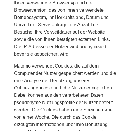
Ihnen verwendete Browsertyp und die
Browserversion, das von Ihnen verwendete
Betriebssystem, Ihr Herkunftsland, Datum und
Uhrzeit der Serveranfrage, die Anzahl der
Besuche, Ihre Verweildauer auf der Website
sowie die von Ihnen betätigten externen Links.
Die IP-Adresse der Nutzer wird anonymisiert,
bevor sie gespeichert wird.
Matomo verwendet Cookies, die auf dem
Computer der Nutzer gespeichert werden und die
eine Analyse der Benutzung unseres
Onlineangebotes durch die Nutzer ermöglichen.
Dabei können aus den verarbeiteten Daten
pseudonyme Nutzungsprofile der Nutzer erstellt
werden. Die Cookies haben eine Speicherdauer
von einer Woche. Die durch das Cookie
erzeugten Informationen über Ihre Benutzung