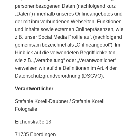
personenbezogenen Daten (nachfolgend kurz
„Daten“) innerhalb unseres Onlineangebotes und
der mit ihm verbundenen Webseiten, Funktionen
und Inhalte sowie externen Onlinepräsenzen, wie
z.B. unser Social Media Profile auf. (nachfolgend
gemeinsam bezeichnet als „Onlineangebot“). Im
Hinblick auf die verwendeten Begrifflichkeiten,
wie z.B. „Verarbeitung“ oder „Verantwortlicher“
verweisen wir auf die Definitionen im Art. 4 der
Datenschutzgrundverordnung (DSGVO).
Verantwortlicher
Stefanie Korell-Daubner / Stefanie Korell
Fotografie
Eichenstraße 13
71735 Eberdingen