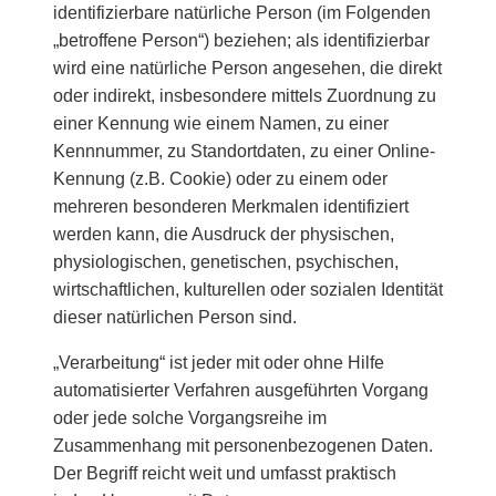
identifizierbare natürliche Person (im Folgenden
„betroffene Person“) beziehen; als identifizierbar
wird eine natürliche Person angesehen, die direkt
oder indirekt, insbesondere mittels Zuordnung zu
einer Kennung wie einem Namen, zu einer
Kennnummer, zu Standortdaten, zu einer Online-
Kennung (z.B. Cookie) oder zu einem oder
mehreren besonderen Merkmalen identifiziert
werden kann, die Ausdruck der physischen,
physiologischen, genetischen, psychischen,
wirtschaftlichen, kulturellen oder sozialen Identität
dieser natürlichen Person sind.
„Verarbeitung“ ist jeder mit oder ohne Hilfe
automatisierter Verfahren ausgeführten Vorgang
oder jede solche Vorgangsreihe im
Zusammenhang mit personenbezogenen Daten.
Der Begriff reicht weit und umfasst praktisch