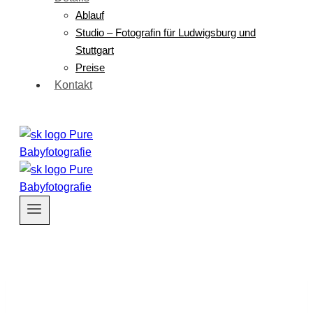
Ablauf
Studio – Fotografin für Ludwigsburg und
Stuttgart
Preise
Kontakt